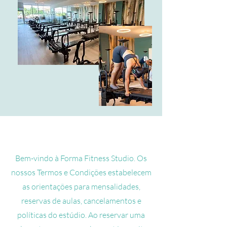
Bem-vindo à Forma Fitness Studio. Os
nossos Termos e Condições estabelecem
as orientações para mensalidades,
reservas de aulas, cancelamentos e
políticas do estúdio. Ao reservar uma