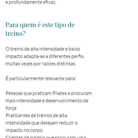
e profundamente eficaz.
Para quem é este tipo de 
treino?
O treino de alta intensidade e baixo 
impacto adapta-se a diferentes perfis, 
muitas vezes por razões distintas.
É particularmente relevante para:
Pessoas que praticam Pilates e procuram 
mais intensidade e desenvolvimento de 
força
Praticantes de treinos de alta 
intensidade que desejam reduzir o 
impacto no corpo
Clientes de ginásio que procuram uma 