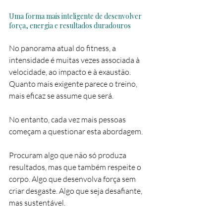
Uma forma mais inteligente de desenvolver 
força, energia e resultados duradouros
No panorama atual do fitness, a 
intensidade é muitas vezes associada à 
velocidade, ao impacto e à exaustão. 
Quanto mais exigente parece o treino, 
mais eficaz se assume que será.
No entanto, cada vez mais pessoas 
começam a questionar esta abordagem.
Procuram algo que não só produza 
resultados, mas que também respeite o 
corpo. Algo que desenvolva força sem 
criar desgaste. Algo que seja desafiante, 
mas sustentável.