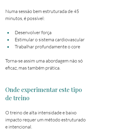
Numa sessão bem estruturada de 45 
minutos, é possível:
Desenvolver força
Estimular o sistema cardiovascular
Trabalhar profundamente o core
Torna-se assim uma abordagem não só 
eficaz, mas também prática.
Onde experimentar este tipo 
de treino
O treino de alta intensidade e baixo 
impacto requer um método estruturado 
e intencional.