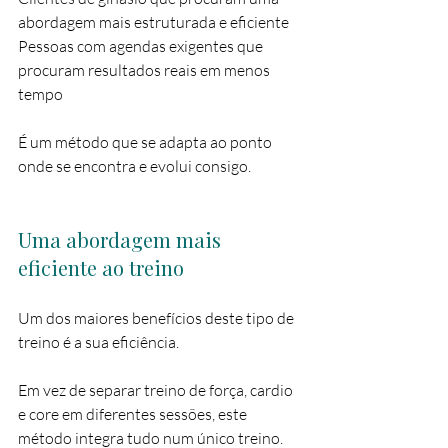
abordagem mais estruturada e eficiente
Pessoas com agendas exigentes que 
procuram resultados reais em menos 
tempo
É um método que se adapta ao ponto 
onde se encontra e evolui consigo.
Uma abordagem mais 
eficiente ao treino
Um dos maiores benefícios deste tipo de 
treino é a sua eficiência.
Em vez de separar treino de força, cardio 
e core em diferentes sessões, este 
método integra tudo num único treino.