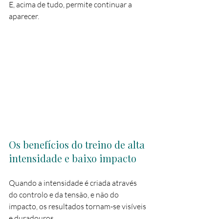
E, acima de tudo, permite continuar a 
aparecer.
Os benefícios do treino de alta 
intensidade e baixo impacto
Quando a intensidade é criada através 
do controlo e da tensão, e não do 
impacto, os resultados tornam-se visíveis 
e duradouros.