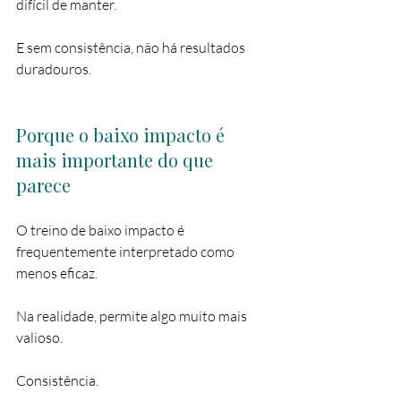
difícil de manter.
E sem consistência, não há resultados 
duradouros.
Porque o baixo impacto é 
mais importante do que 
parece
O treino de baixo impacto é 
frequentemente interpretado como 
menos eficaz.
Na realidade, permite algo muito mais 
valioso.
Consistência.