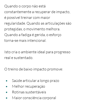
Quando o corpo não está 
constantemente a recuperar de impacto, 
é possível treinar com maior 
regularidade. Quando as articulações são 
protegidas, o movimento melhora. 
Quando a fadiga é gerida, o esforço 
torna-se mais intencional.
Isto cria o ambiente ideal para progresso 
real e sustentado.
O treino de baixo impacto promove:
Saúde articular a longo prazo
Melhor recuperação
Rotinas sustentáveis
Maior consciência corporal