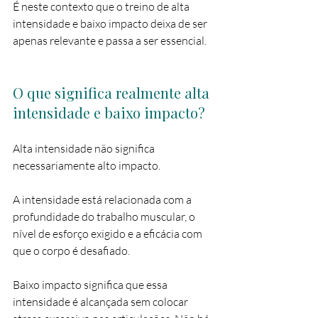
É neste contexto que o treino de alta 
intensidade e baixo impacto deixa de ser 
apenas relevante e passa a ser essencial.
O que significa realmente alta 
intensidade e baixo impacto?
Alta intensidade não significa 
necessariamente alto impacto.
A intensidade está relacionada com a 
profundidade do trabalho muscular, o 
nível de esforço exigido e a eficácia com 
que o corpo é desafiado.
Baixo impacto significa que essa 
intensidade é alcançada sem colocar 