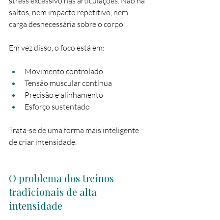
stress excessivo nas articulações. Não há 
saltos, nem impacto repetitivo, nem 
carga desnecessária sobre o corpo.
Em vez disso, o foco está em:
Movimento controlado
Tensão muscular contínua
Precisão e alinhamento
Esforço sustentado
Trata-se de uma forma mais inteligente 
de criar intensidade.
O problema dos treinos 
tradicionais de alta 
intensidade