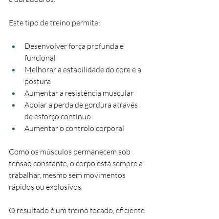
Este tipo de treino permite:
Desenvolver força profunda e 
funcional
Melhorar a estabilidade do core e a 
postura
Aumentar a resistência muscular
Apoiar a perda de gordura através 
de esforço contínuo
Aumentar o controlo corporal
Como os músculos permanecem sob 
tensão constante, o corpo está sempre a 
trabalhar, mesmo sem movimentos 
rápidos ou explosivos.
O resultado é um treino focado, eficiente 