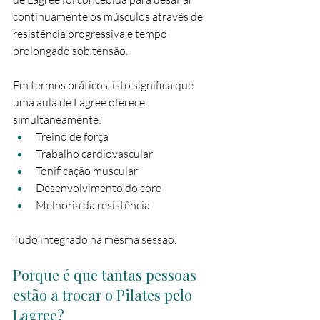
continuamente os músculos através de 
resistência progressiva e tempo 
prolongado sob tensão.
Em termos práticos, isto significa que 
uma aula de Lagree oferece 
simultaneamente:
Treino de força
Trabalho cardiovascular
Tonificação muscular
Desenvolvimento do core
Melhoria da resistência
Tudo integrado na mesma sessão.
Porque é que tantas pessoas 
estão a trocar o Pilates pelo 
Lagree?