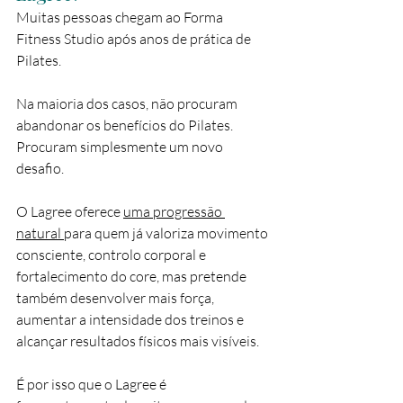
Muitas pessoas chegam ao Forma 
Fitness Studio após anos de prática de 
Pilates.
Na maioria dos casos, não procuram 
abandonar os benefícios do Pilates. 
Procuram simplesmente um novo 
desafio.
O Lagree oferece 
uma progressão 
natural 
para quem já valoriza movimento 
consciente, controlo corporal e 
fortalecimento do core, mas pretende 
também desenvolver mais força, 
aumentar a intensidade dos treinos e 
alcançar resultados físicos mais visíveis.
É por isso que o Lagree é 