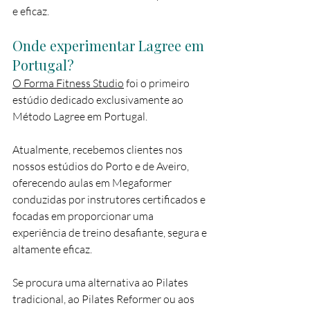
e eficaz.
Onde experimentar Lagree em 
Portugal?
O Forma Fitness Studio
 foi o primeiro 
estúdio dedicado exclusivamente ao 
Método Lagree em Portugal.
Atualmente, recebemos clientes nos 
nossos estúdios do Porto e de Aveiro, 
oferecendo aulas em Megaformer 
conduzidas por instrutores certificados e 
focadas em proporcionar uma 
experiência de treino desafiante, segura e 
altamente eficaz.
Se procura uma alternativa ao Pilates 
tradicional, ao Pilates Reformer ou aos 