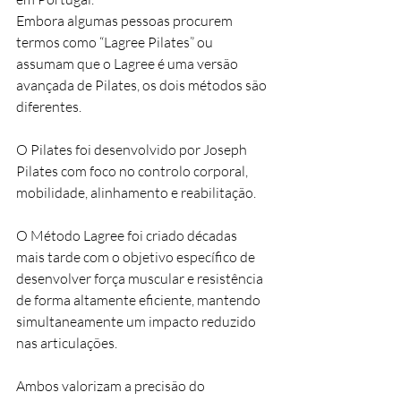
Embora algumas pessoas procurem 
termos como “Lagree Pilates” ou 
assumam que o Lagree é uma versão 
avançada de Pilates, os dois métodos são 
diferentes.
O Pilates foi desenvolvido por Joseph 
Pilates com foco no controlo corporal, 
mobilidade, alinhamento e reabilitação.
O Método Lagree foi criado décadas 
mais tarde com o objetivo específico de 
desenvolver força muscular e resistência 
de forma altamente eficiente, mantendo 
simultaneamente um impacto reduzido 
nas articulações.
Ambos valorizam a precisão do 