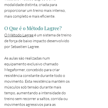
modalidade distinta, criada para 
proporcionar um treino mais intenso, 
mais completo e mais eficiente.
O Que é o Método Lagree?
O Método Lagree
 é um sistema de treino 
de força de baixo impacto desenvolvido 
por Sebastien Lagree.
As aulas são realizadas num 
equipamento exclusivo chamado 
Megaformer, concebido para criar 
resistência constante durante todo o 
movimento. Esta resistência mantém os 
músculos sob tensão durante mais 
tempo, aumentando a intensidade do 
treino sem recorrer a saltos, corrida ou 
movimentos agressivos para as 