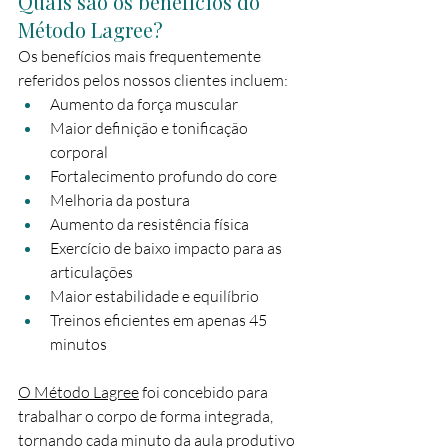
Quais são os benefícios do 
Método Lagree?
Os benefícios mais frequentemente 
referidos pelos nossos clientes incluem:
Aumento da força muscular
Maior definição e tonificação 
corporal
Fortalecimento profundo do core
Melhoria da postura
Aumento da resistência física
Exercício de baixo impacto para as 
articulações
Maior estabilidade e equilíbrio
Treinos eficientes em apenas 45 
minutos
O Método Lagree
 foi concebido para 
trabalhar o corpo de forma integrada, 
tornando cada minuto da aula produtivo 