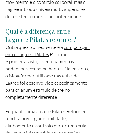
movimento e o controlo corporal, mas o 
Lagree introduz níveis muito superiores 
de resistência muscular e intensidade.
Qual é a diferença entre 
Lagree e Pilates reformer?
Outra questão frequente é a 
comparação 
entre Lagree e Pilates
 Reformer.
À primeira vista, os equipamentos 
podem parecer semelhantes. No entanto, 
o Megaformer utilizado nas aulas de 
Lagree foi desenvolvido especificamente 
para criar um estímulo de treino 
completamente diferente.
Enquanto uma aula de Pilates Reformer 
tende a privilegiar mobilidade, 
alinhamento e controlo motor, uma aula 
de Lagree foi concebida para desafiar 