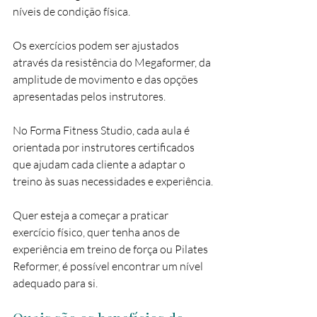
níveis de condição física.
Os exercícios podem ser ajustados 
através da resistência do Megaformer, da 
amplitude de movimento e das opções 
apresentadas pelos instrutores.
No Forma Fitness Studio, cada aula é 
orientada por instrutores certificados 
que ajudam cada cliente a adaptar o 
treino às suas necessidades e experiência.
Quer esteja a começar a praticar 
exercício físico, quer tenha anos de 
experiência em treino de força ou Pilates 
Reformer, é possível encontrar um nível 
adequado para si.