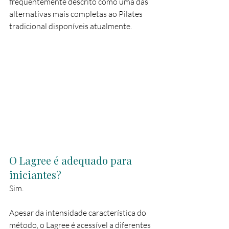
frequentemente descrito como uma das 
alternativas mais completas ao Pilates 
tradicional disponíveis atualmente.
O Lagree é adequado para 
iniciantes?
Sim.
Apesar da intensidade característica do 
método, o Lagree é acessível a diferentes 